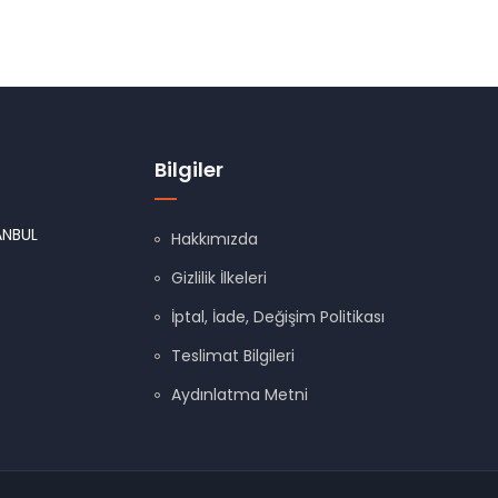
Bilgiler
ANBUL
Hakkımızda
Gizlilik İlkeleri
İptal, İade, Değişim Politikası
Teslimat Bilgileri
Aydınlatma Metni