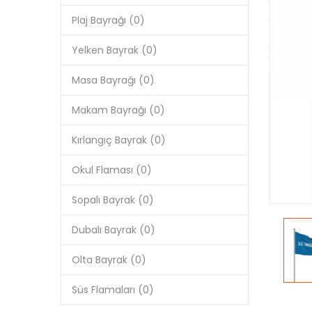
Plaj Bayrağı (0)
Yelken Bayrak (0)
Masa Bayrağı (0)
Makam Bayrağı (0)
Kırlangıç Bayrak (0)
Okul Flaması (0)
Sopalı Bayrak (0)
Dubalı Bayrak (0)
Olta Bayrak (0)
Süs Flamaları (0)