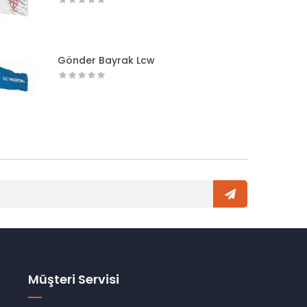
Gönder Bayrak Lcw
Müşteri Servisi