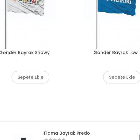
Gönder Bayrak Snowy
Gönder Bayrak Lcw
Sepete Ekle
Sepete Ekle
Flama Bayrak Predo